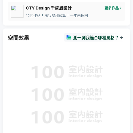
CTY Design 千綵胤設計
更多作品
12套作品
承接局部預算
一年內保固
空間效果
測一測我適合哪種風格？