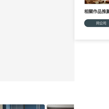
相關作品推
同公司