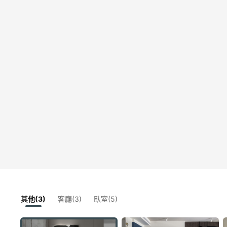
其他(3)
客廳(3)
臥室(5)