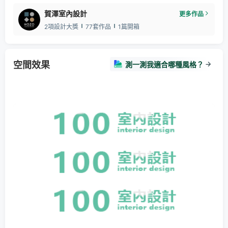
賀澤室內設計
更多作品
2項設計大獎
77套作品
1篇開箱
空間效果
測一測我適合哪種風格？