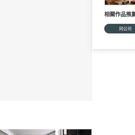
相關作品推
同公司