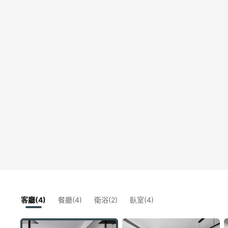
客廳(4)
餐廳(4)
衛浴(2)
臥室(4)