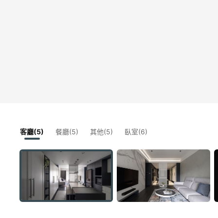
客廳(5)
餐廳(5)
其他(5)
臥室(6)