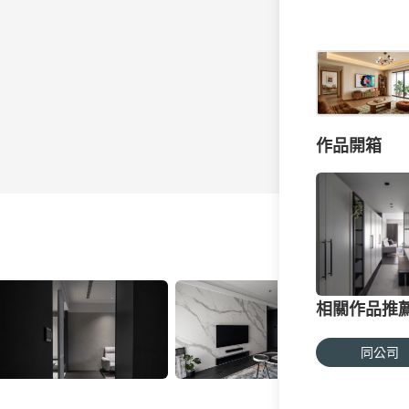
作品開箱
相關作品推
同公司