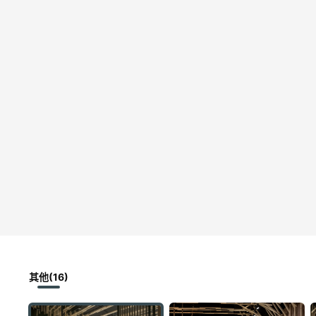
其他(16)