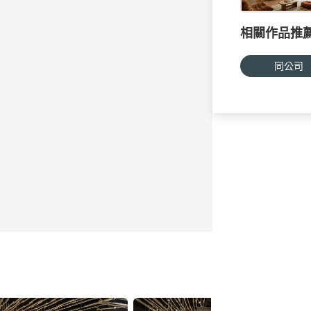
相關作品推
同公司