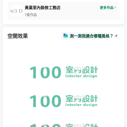
黃巢室內裝修工務店
更多作品
7套作品
空間效果
測一測我適合哪種風格？