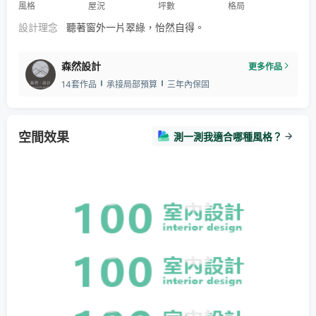
風格
屋況
坪數
格局
設計理念
聽著窗外一片翠綠，怡然自得。
森然設計
更多作品
14套作品
承接局部預算
三年內保固
空間效果
測一測我適合哪種風格？