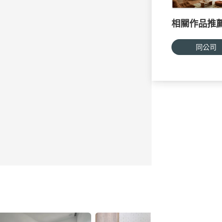
相關作品推
同公司