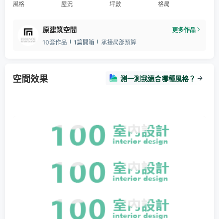
風格
屋況
坪數
格局
原建筑空間
更多作品
10套作品
1篇開箱
承接局部預算
空間效果
測一測我適合哪種風格？