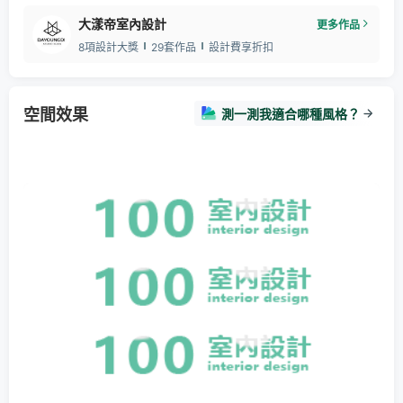
大漾帝室內設計
更多作品
8項設計大獎
29套作品
設計費享折扣
空間效果
測一測我適合哪種風格？