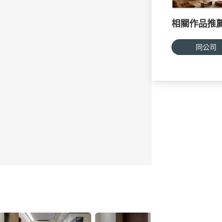
相關作品推
同公司