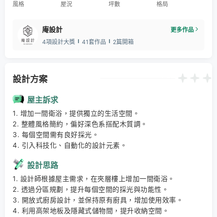
風格
屋況
坪數
格局
庵設計
更多作品
4項設計大獎
41套作品
2篇開箱
設計方案
屋主訴求
1. 增加一間衛浴，提供獨立的生活空間。 

2. 整體風格簡約，偏好深色系搭配木質調。 

3. 每個空間需有良好採光。 

4. 引入科技化、自動化的設計元素。
設計思路
1. 設計師根據屋主需求，在夾層樓上增加一間衛浴。 

2. 透過分區規劃，提升每個空間的採光與功能性。 

3. 開放式廚房設計，並保持原有廚具，增加使用效率。 

4. 利用高架地板及隱藏式儲物間，提升收納空間。 
