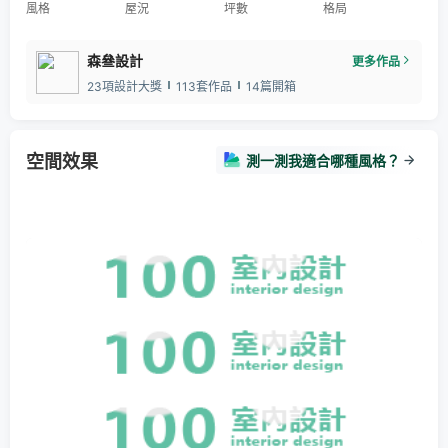
風格
屋況
坪數
格局
森叄設計
更多作品
23項設計大獎
113套作品
14篇開箱
空間效果
測一測我適合哪種風格？