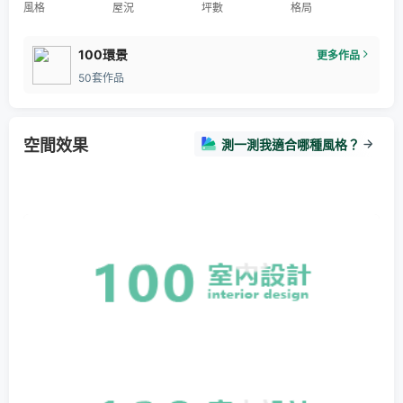
風格
屋況
坪數
格局
100環景
更多作品
50套作品
空間效果
測一測我適合哪種風格？