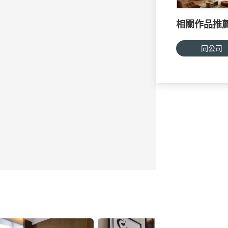
相關作品推
同公司