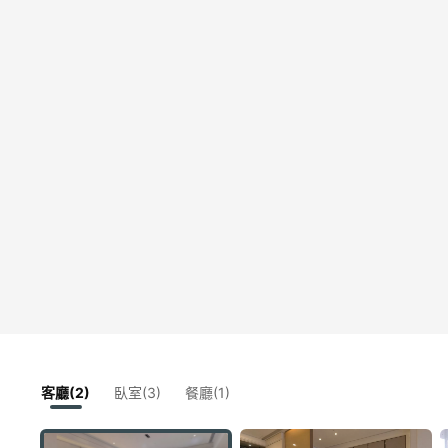
客廳(2)
臥室(3)
餐廳(1)