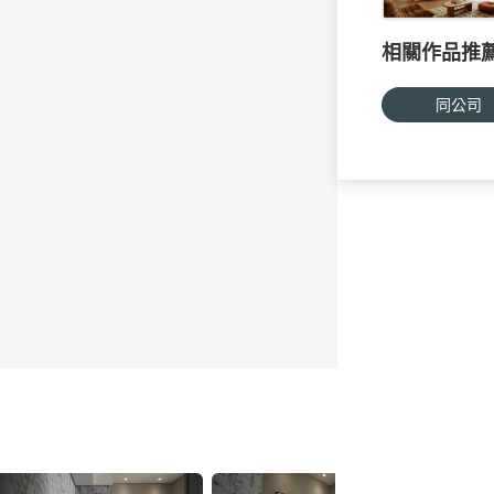
相關作品推
同公司