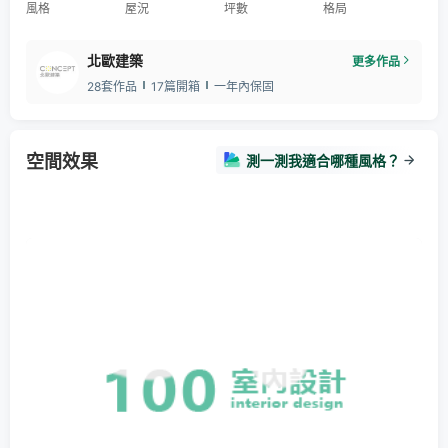
風格
屋況
坪數
格局
北歐建築
更多作品
28套作品
17篇開箱
一年內保固
空間效果
測一測我適合哪種風格？