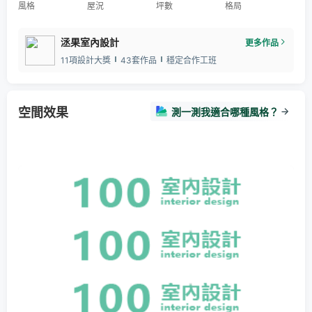
風格
屋況
坪數
格局
洆果室內設計
更多作品
11項設計大獎
43套作品
穩定合作工班
空間效果
測一測我適合哪種風格？