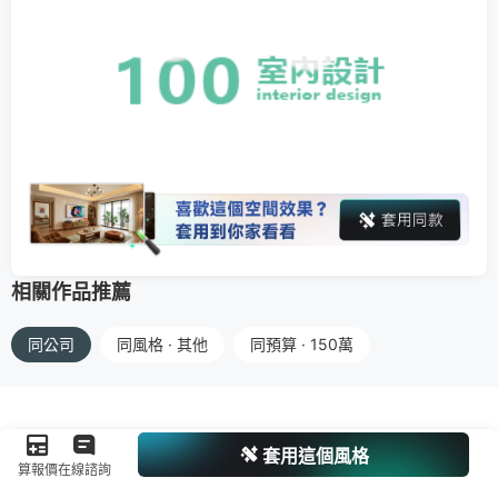
相關作品推薦
同公司
同風格 · 其他
同預算 · 150萬
套用這個風格
算報價
在線諮詢