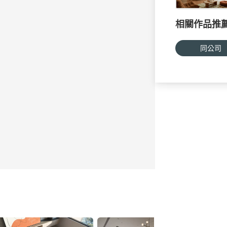
相關作品推
同公司