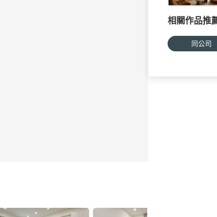
相關作品推
同公司