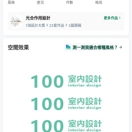
風格
屋況
坪數
格局
光合作用設計
更多作品
1項設計大獎
23套作品
3篇開箱
空間效果
測一測我適合哪種風格？