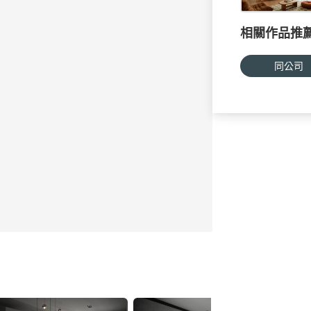
相關作品推
同公司