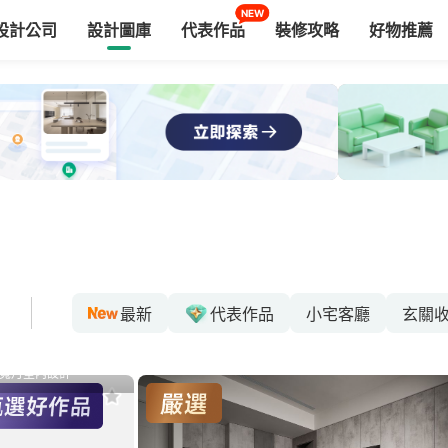
NEW
設計公司
設計圖庫
代表作品
裝修攻略
好物推薦
最新
代表作品
小宅客廳
玄關
寬月室內設計