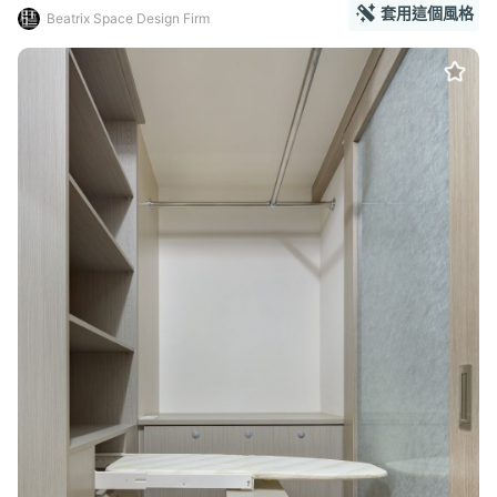
套用這個風格
Beatrix Space Design Firm