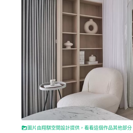
圖片由翔騏空間設計提供，看看這個作品其他部分