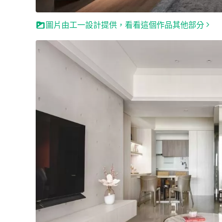
圖片由工一設計提供，看看這個作品其他部分