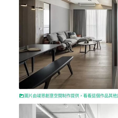
圖片由竣恩創意空間制作提供，看看這個作品其他