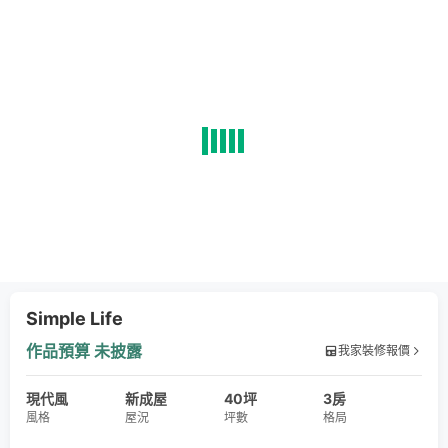
Simple Life
作品預算
未披露
我家裝修報價
現代風
新成屋
40坪
3房
風格
屋況
坪數
格局