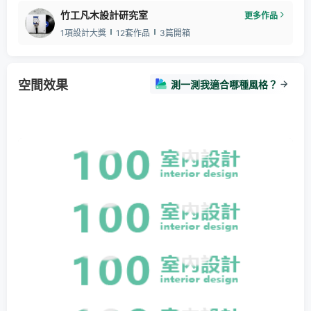
竹工凡木設計研究室
更多作品
1項設計大獎
12套作品
3篇開箱
空間效果
測一測我適合哪種風格？